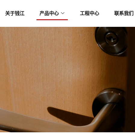
关于钱江
产品中心
工程中心
联系我们