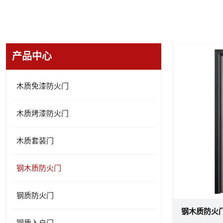
产品中心
木质免漆防火门
木质烤漆防火门
木质套装门
钢木质防火门
钢质防火门
钢木质防火
钢质入户门