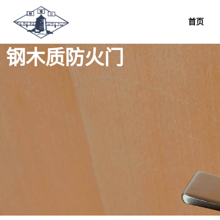
首页
钢木质防火门