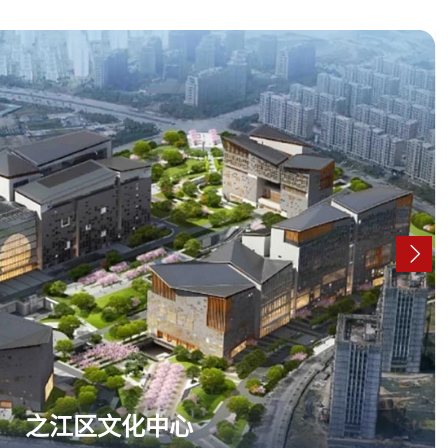
之江区文化中心