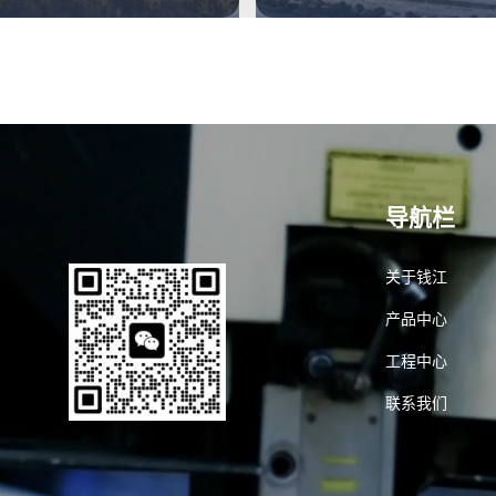
导航栏
关于钱江
产品中心
工程中心
联系我们