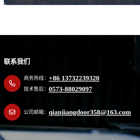
联系我们
+86 13732239320
商务热线：
0573-88029097
技术售后：
qianjiangdoor358@163.com
公司邮箱：