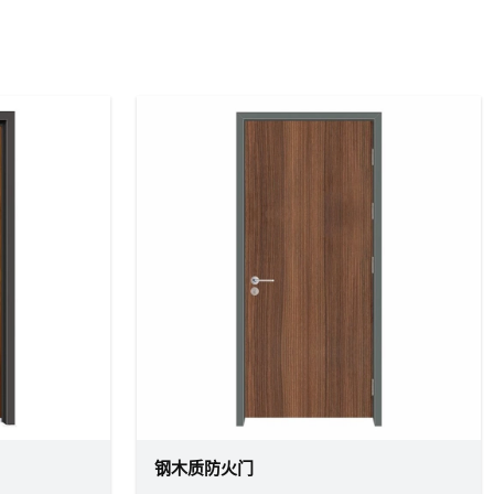
钢木质防火门