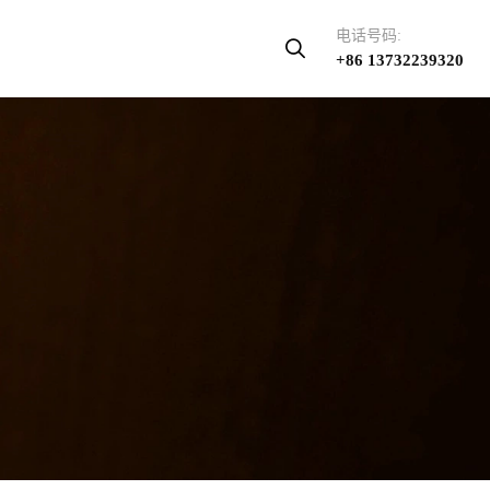
电话号码:
+86 13732239320