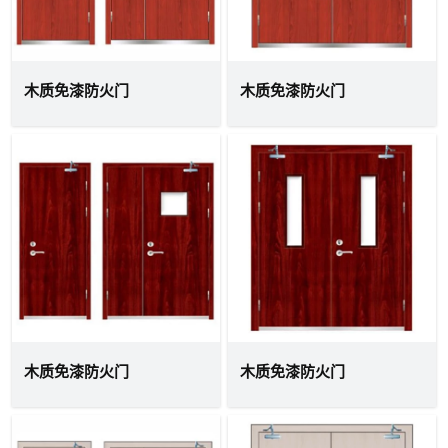
木质免漆防火门
木质免漆防火门
木质免漆防火门
木质免漆防火门