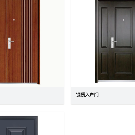
钢质入户门