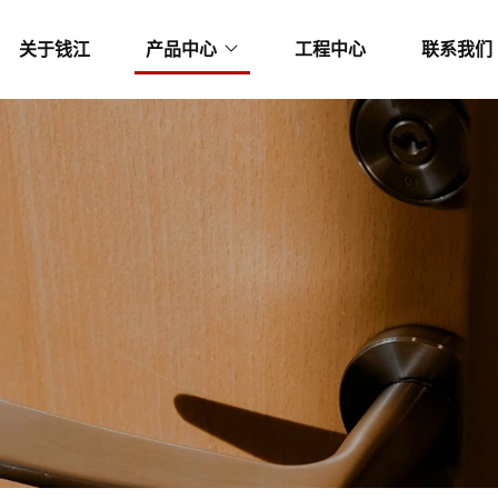
关于钱江
产品中心
工程中心
联系我们