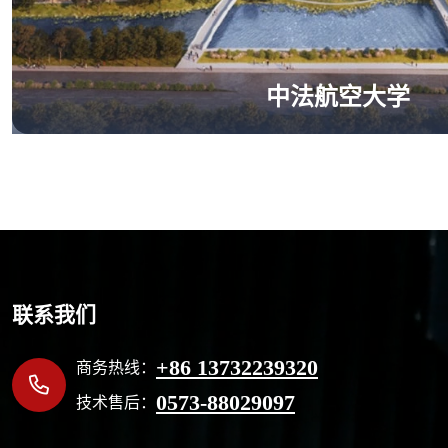
中法航空大学
联系我们
+86 13732239320
商务热线：
0573-88029097
技术售后：