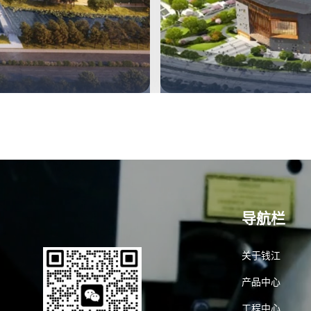
导航栏
关于钱江
产品中心
工程中心