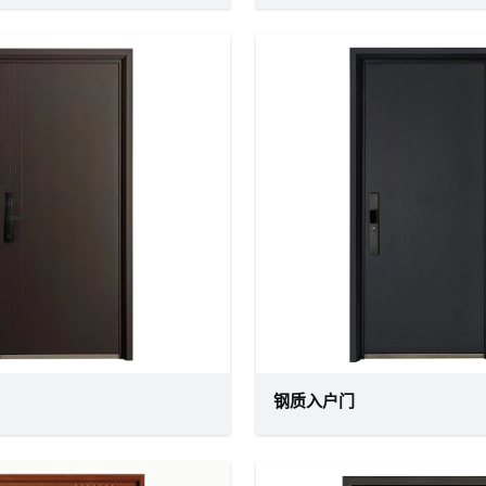
钢质入户门