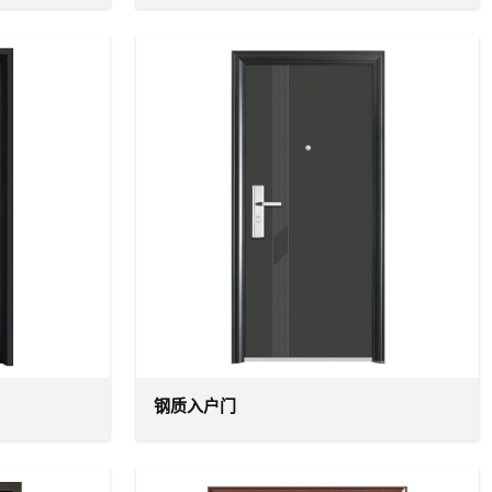
钢质入户门