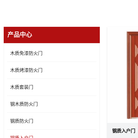
产品中心
木质免漆防火门
木质烤漆防火门
木质套装门
钢木质防火门
钢质防火门
钢质入户门
钢质入户门