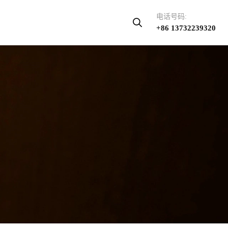
电话号码:
+86 13732239320