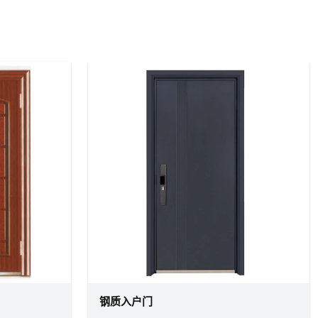
钢质入户门