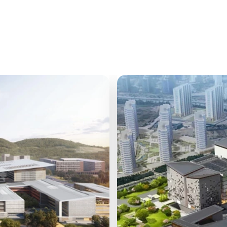
我们的案例展示