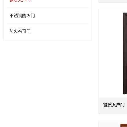
不锈钢防火门
防火卷帘门
钢质入户门