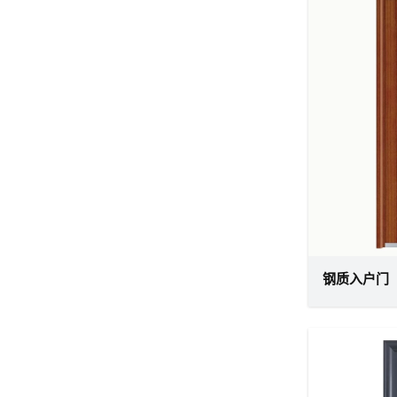
钢质入户门