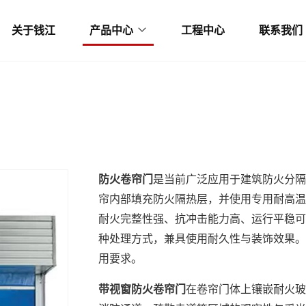
关于钱江
产品中心
工程中心
联系我们
防火卷帘门
是当前广泛应用于建筑防火分隔
帘内部填充防火隔热层，并使用专用耐高温
耐火完整性强、抗冲击能力高、运行平稳可
种处理方式，兼具使用耐久性与装饰效果。
用要求。
带视窗防火卷帘门
在卷帘门体上镶嵌耐火玻