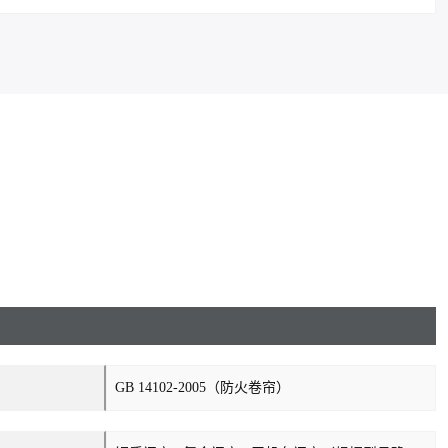
GB 14102-2005（防火卷帘）