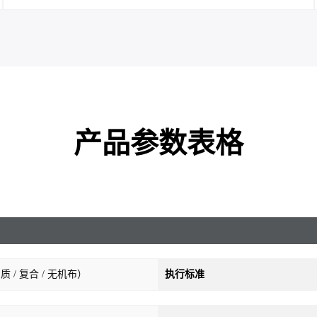
产品参数表格
 / 复合 / 无机布）
执行标准