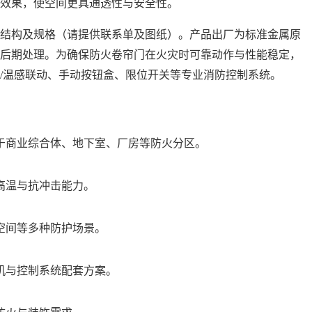
效果，使空间更具通透性与安全性。
结构及规格（请提供联系单及图纸）。产品出厂为标准金属原
后期处理。为确保防火卷帘门在火灾时可靠动作与性能稳定，
/温感联动、手动按钮盒、限位开关等专业消防控制系统。
于商业综合体、地下室、厂房等防火分区。
高温与抗冲击能力。
空间等多种防护场景。
机与控制系统配套方案。