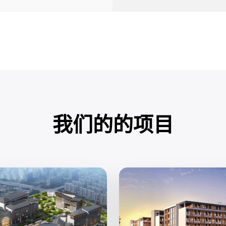
我们的的项目