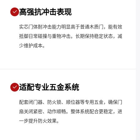
高强抗冲击表现
实芯门体耐冲击能力明显高于普通木质门，能有效
抵御日常碰撞与重物冲击。长期保持稳定状态，减
少维护成本。
适配专业五金系统
配套闭门器、防火锁、顺位器等专用五金，确保门
扇关闭紧密、动作顺畅。整体系统配合更稳定，进
一步提升防火效果。