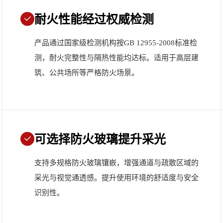
耐火性能经过权威检测
产品通过国家级检测机构按GB 12955-2008标准检
测，耐火完整性与隔热性能均达标。适用于高层建
筑、公共场所等严格防火场景。
可选择防火玻璃提升采光
支持多规格防火玻璃镶嵌，增强通道与疏散区域的
采光与视觉通透感。提升使用环境的舒适度与安全
识别性。