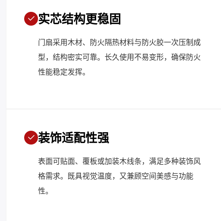
实芯结构更稳固
门扇采用木材、防火隔热材料与防火胶一次压制成
型，结构密实可靠。长久使用不易变形，确保防火
性能稳定发挥。
装饰适配性强
表面可贴面、覆板或加装木线条，满足多种装饰风
格需求。既具视觉温度，又兼顾空间美感与功能
性。