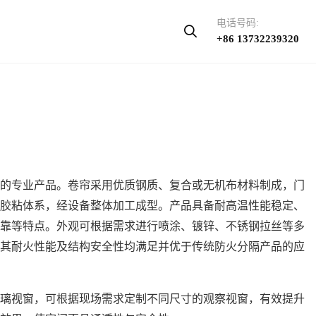
电话号码:
+86 13732239320
的专业产品。卷帘采用优质钢质、复合或无机布材料制成，门
胶粘体系，经设备整体加工成型。产品具备耐高温性能稳定、
靠等特点。外观可根据需求进行喷涂、镀锌、不锈钢拉丝等多
其耐火性能及结构安全性均满足并优于传统防火分隔产品的应
璃视窗，可根据现场需求定制不同尺寸的观察视窗，有效提升