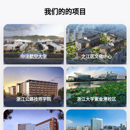
我们的的项目
中法航空大学
之江区文化中心
浙江公路技师学院
浙江大学紫金港校区