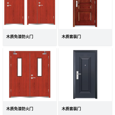
木质免漆防火门
木质套装门
木质免漆防火门
木质套装门