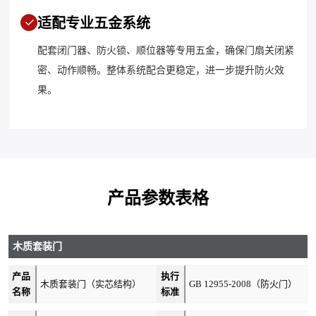
适配专业五金系统
配套闭门器、防火锁、顺位器等专用五金，确保门扇关闭紧
密、动作顺畅。整体系统配合更稳定，进一步提升防火效
果。
产品参数表格
木质套装门
产品
执行
木质套装门（实芯结构）
GB 12955-2008（防火门）
名称
标准