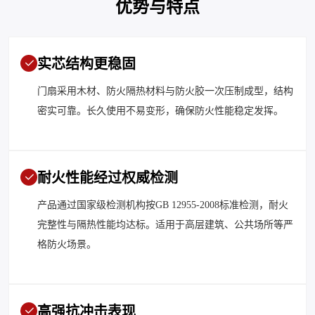
优势与特点
实芯结构更稳固
门扇采用木材、防火隔热材料与防火胶一次压制成型，结构
密实可靠。长久使用不易变形，确保防火性能稳定发挥。
耐火性能经过权威检测
产品通过国家级检测机构按GB 12955-2008标准检测，耐火
完整性与隔热性能均达标。适用于高层建筑、公共场所等严
格防火场景。
高强抗冲击表现