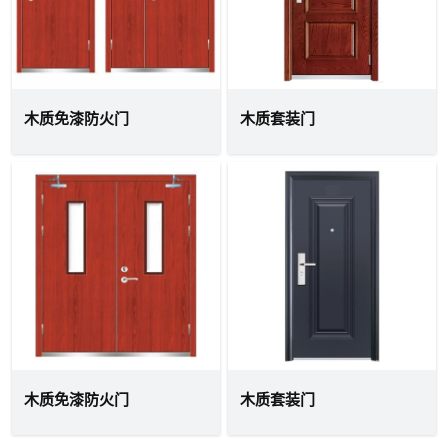
木质免漆防火门
木质套装门
木质免漆防火门
木质套装门