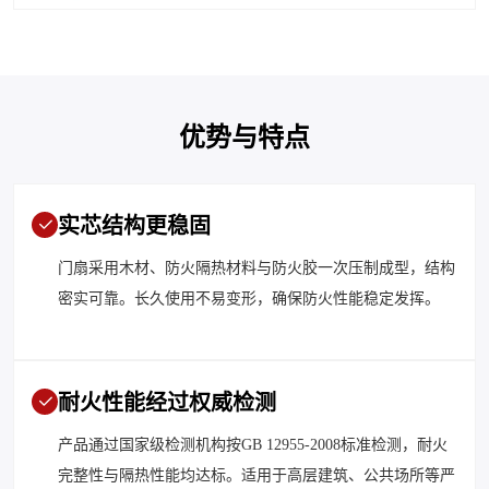
优势与特点
实芯结构更稳固
门扇采用木材、防火隔热材料与防火胶一次压制成型，结构
密实可靠。长久使用不易变形，确保防火性能稳定发挥。
耐火性能经过权威检测
产品通过国家级检测机构按GB 12955-2008标准检测，耐火
完整性与隔热性能均达标。适用于高层建筑、公共场所等严