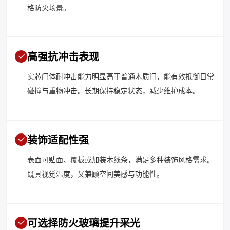
格防火场景。
高强抗冲击表现
实芯门体耐冲击能力明显高于普通木质门，能有效抵御日常
碰撞与重物冲击。长期保持稳定状态，减少维护成本。
装饰适配性强
表面可贴面、覆板或加装木线条，满足多种装饰风格需求。
既具视觉温度，又兼顾空间美感与功能性。
可选择防火玻璃提升采光