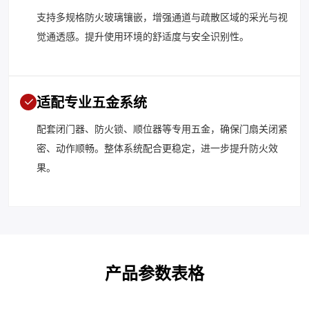
支持多规格防火玻璃镶嵌，增强通道与疏散区域的采光与视
觉通透感。提升使用环境的舒适度与安全识别性。
适配专业五金系统
配套闭门器、防火锁、顺位器等专用五金，确保门扇关闭紧
密、动作顺畅。整体系统配合更稳定，进一步提升防火效
果。
产品参数表格