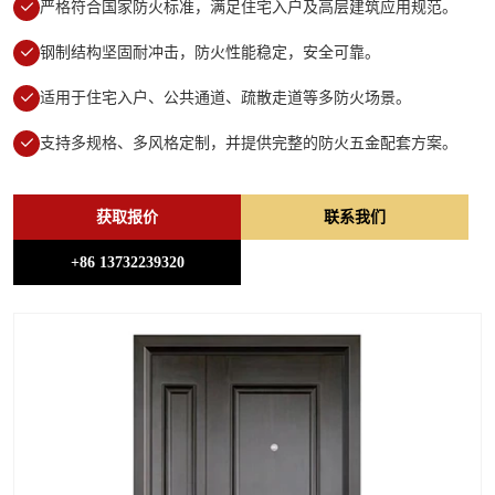
严格符合国家防火标准，满足住宅入户及高层建筑应用规范。
钢制结构坚固耐冲击，防火性能稳定，安全可靠。
适用于住宅入户、公共通道、疏散走道等多防火场景。
支持多规格、多风格定制，并提供完整的防火五金配套方案。
获取报价
联系我们
+86 13732239320