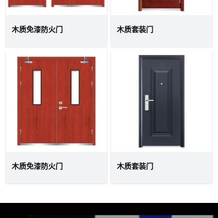
木质免漆防火门
木质套装门
木质免漆防火门
木质套装门