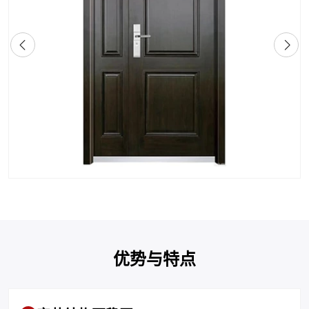
优势与特点