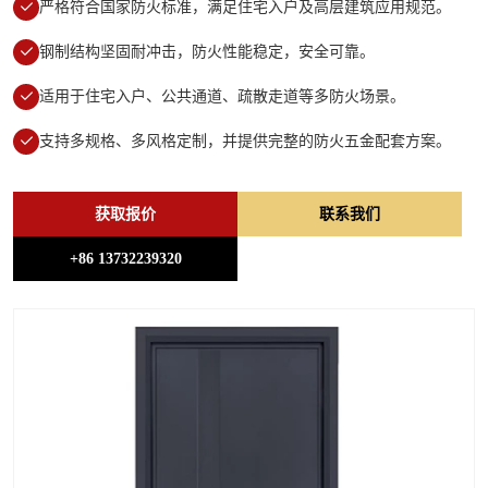
严格符合国家防火标准，满足住宅入户及高层建筑应用规范。
钢制结构坚固耐冲击，防火性能稳定，安全可靠。
适用于住宅入户、公共通道、疏散走道等多防火场景。
支持多规格、多风格定制，并提供完整的防火五金配套方案。
获取报价
联系我们
+86 13732239320