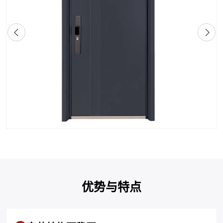
优势与特点