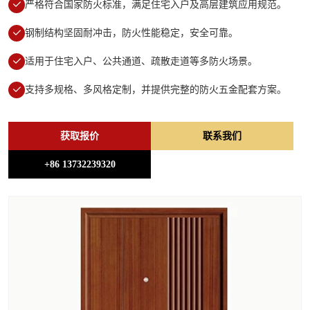
严格符合国家防火标准，满足住宅入户及高层建筑应用规范。
钢制结构坚固耐冲击，防火性能稳定，安全可靠。
适用于住宅入户、公共通道、疏散走道等多防火场景。
支持多规格、多风格定制，并提供完整的防火五金配套方案。
获取报价
联系我们
+86 13732239320