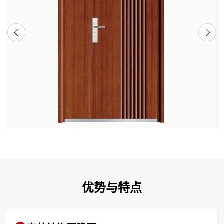
优势与特点