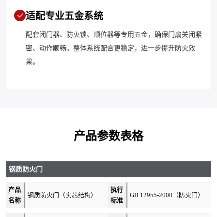
适配专业五金系统
配套闭门器、防火锁、顺位器等专用五金，确保门扇关闭紧
密、动作顺畅。整体系统配合更稳定，进一步提升防火效
果。
产品参数表格
钢质防火门
产品
执行
钢质防火门（实芯结构）
GB 12955-2008（防火门）
名称
标准