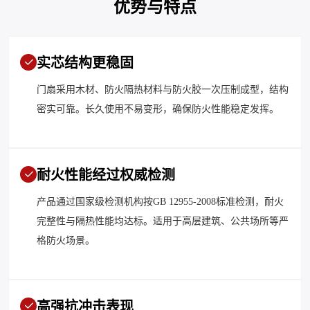
优势与特点
实芯结构更稳固
门扇采用木材、防火隔热材料与防火胶一次压制成型，结构
密实可靠。长久使用不易变形，确保防火性能稳定发挥。
耐火性能经过权威检测
产品通过国家级检测机构按GB 12955-2008标准检测，耐火
完整性与隔热性能均达标。适用于高层建筑、公共场所等严
格防火场景。
高强抗冲击表现