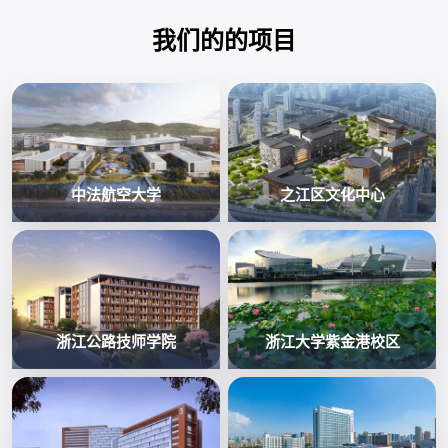
我们的的项目
中法航空大学
之江区文化中心
浙江公路技师学院
浙江大学紫金港校区