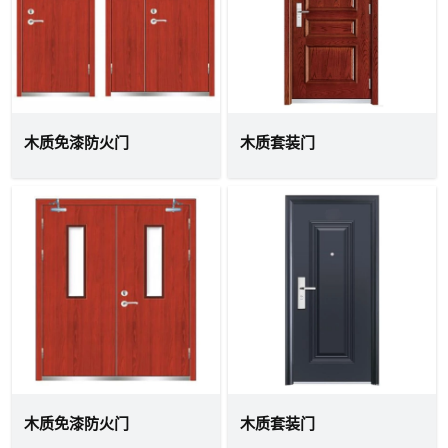
木质免漆防火门
木质套装门
木质免漆防火门
木质套装门