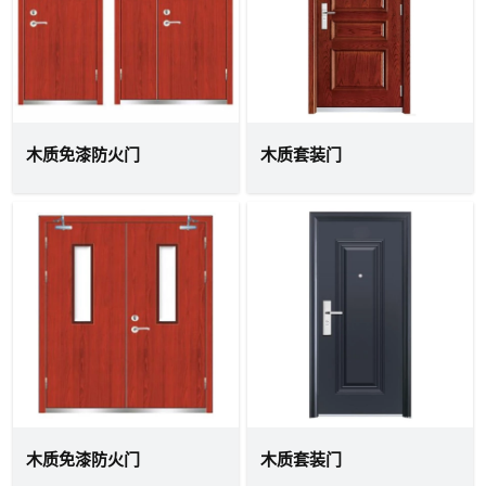
木质免漆防火门
木质套装门
木质免漆防火门
木质套装门