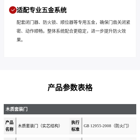
适配专业五金系统
配套闭门器、防火锁、顺位器等专用五金，确保门扇关闭紧
密、动作顺畅。整体系统配合更稳定，进一步提升防火效
果。
产品参数表格
木质套装门
产品
执行
木质套装门（实芯结构）
GB 12955-2008（防火门）
名称
标准