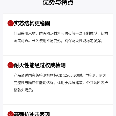
优势与特点
实芯结构更稳固
门扇采用木材、防火隔热材料与防火胶一次压制成型，结构
密实可靠。长久使用不易变形，确保防火性能稳定发挥。
耐火性能经过权威检测
产品通过国家级检测机构按GB 12955-2008标准检测，耐火
完整性与隔热性能均达标。适用于高层建筑、公共场所等严
格防火场景。
高强抗冲击表现