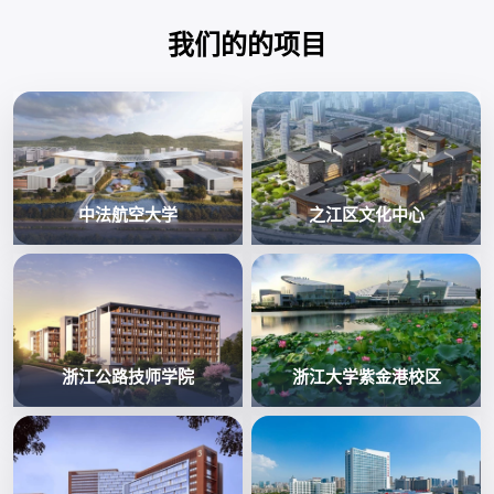
我们的的项目
中法航空大学
之江区文化中心
浙江公路技师学院
浙江大学紫金港校区