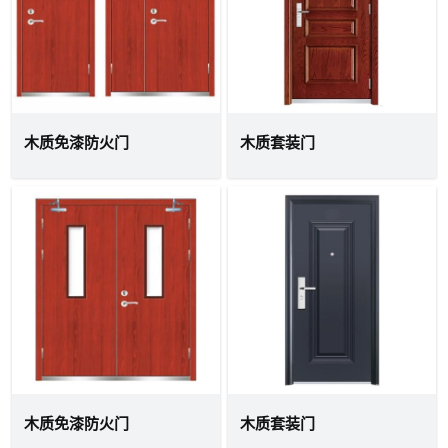
木质免漆防火门
木质套装门
木质免漆防火门
木质套装门