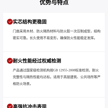
优势与特点
实芯结构更稳固
门扇采用木材、防火隔热材料与防火胶一次压制成型，结构
密实可靠。长久使用不易变形，确保防火性能稳定发挥。
耐火性能经过权威检测
产品通过国家级检测机构按GB 12955-2008标准检测，耐火
完整性与隔热性能均达标。适用于高层建筑、公共场所等严
格防火场景。
高强抗冲击表现