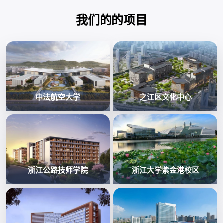
我们的的项目
中法航空大学
之江区文化中心
浙江公路技师学院
浙江大学紫金港校区