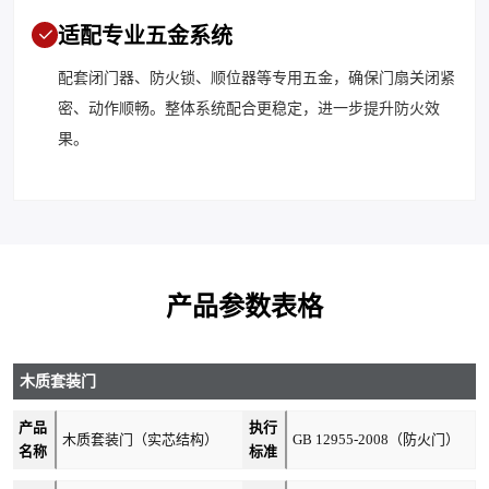
适配专业五金系统
配套闭门器、防火锁、顺位器等专用五金，确保门扇关闭紧
密、动作顺畅。整体系统配合更稳定，进一步提升防火效
果。
产品参数表格
木质套装门
产品
执行
木质套装门（实芯结构）
GB 12955-2008（防火门）
名称
标准